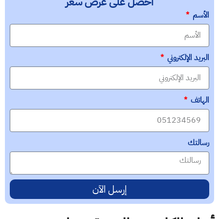
أحصل على عرض سعر
الأسم
البريد الإلكتروني
الهاتف
رسالتك
إرسل الآن