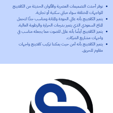
نوفر أحدث التصميمات العصرية والألوان الحديثة من الكلادينج
للواجهات المختلفة سواء مباني سكنية أو تجارية.
يتميز الكلادينج بأنه عالي الجودة والمتانة ومناسب جدًا لتحمل
المناخ السعودي الذي يتميز بدرجات الحرارة والرطوبة العالية.
يتميز الكلادينج أيضًا بأنه عازل للصوت مما يجعله مناسب في
واجهات مشاريع الشركات.
يتميز الكلادينج بأنه آمن حيث يمكننا تركيب كلادينج واجهات
مقاوم للحريق.