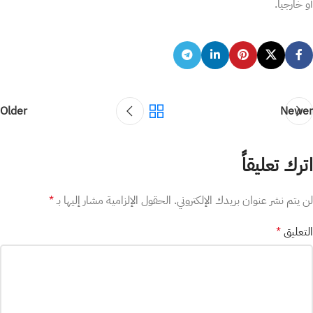
أو خارجياً.
Older
Newer
اترك تعليقاً
لن يتم نشر عنوان بريدك الإلكتروني.
الحقول الإلزامية مشار إليها بـ
*
التعليق
*