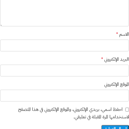
الاسم
*
البريد الإلكتروني
*
الموقع الإلكتروني
احفظ اسمي، بريدي الإلكتروني، والموقع الإلكتروني في هذا المتصفح
لاستخدامها المرة المقبلة في تعليقي.