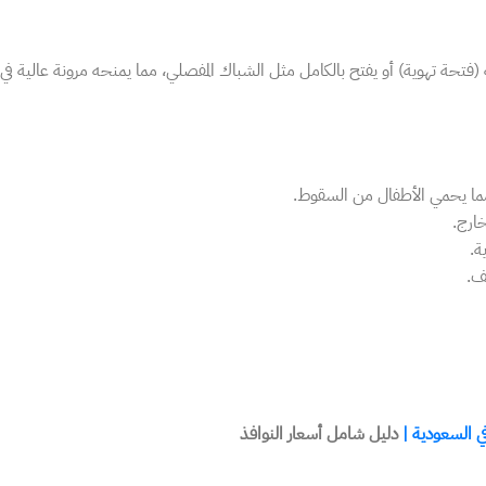
(فتحة تهوية) أو يفتح بالكامل مثل الشباك المفصلي، مما يمنحه مرونة عالية في
 مما يحمي الأطفال من السقوط.
خارج.
ة.
ف.
في السعودية |
دليل شامل أسعار النوافذ