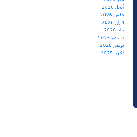
أبريل 2026
مارس 2026
فبراير 2026
يناير 2026
ديسمبر 2025
نوفمبر 2025
أكتوبر 2025