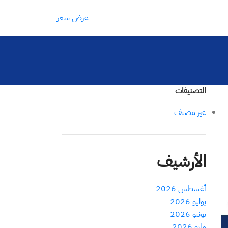
عرض سعر
التصنيفات
غير مصنف
الأرشيف
أغسطس 2026
يوليو 2026
يونيو 2026
مايو 2026